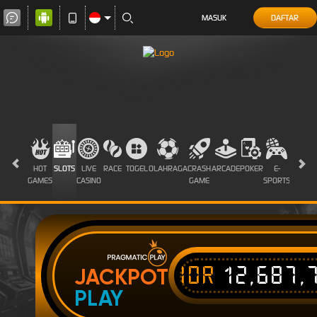
MASUK
DAFTAR
HOT
SLOTS
LIVE
RACE
TOGEL
OLAHRAGA
CRASH
ARCADE
POKER
E-
SABUN
GAMES
CASINO
GAME
SPORTS
AYAM
IDR
12,687,
JACKPOT
PLAY