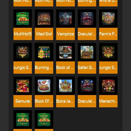
Multi Hot Ways
Multi Hot 20
Multi Hot 40
Burning Ice 40
Wild & Gods
MultiHot5
Mad Slot
Vampires
Dracula's Fortune
Farm's Fortune
Jungle Sisters Deluxe
Burning Ice
Book of Futuria
Safari Simba
Jungle Sisters
Samurai
Book Of Bonanza
Boka Jamba 10
Dracula's Fortune Halloween Edition
Mariachi Coins