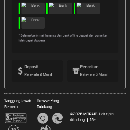
* Selama bank maintenance dan bank offline deposit dan penarikan
tidak dapat diproses
Deposit
Penarikan
Rata-rata 2 Menit
Rata-rata 5 Menit
Tanggung Jawab
Browser Yang
Bermain
Didukung
©2026 MITRAJP. Hak cipta
dilindungi | 18+