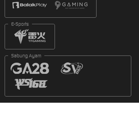
E-Sports
Sabung Ayam