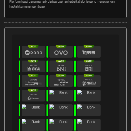
Platform togel yang menarik dari perusahan terbaik di dunia yang menawarkan
hadiah kemenangan besar