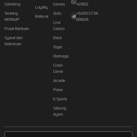
Gambling
Games
42802
Loyalty
Tentang
Slots
+62853738
Referral
MITRAJP
88828
Live
Pusat Bantuan
Casino
Syarat dan
Race
Ketentuan
Togel
Olahraga
Crash
Game
Arcade
Poker
E-Sports
Sabung
Ayam