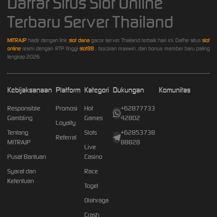
Daftar Situs Slot Online
Terbaru Server Thailand
MITRAJP
hadir dengan link
slot dana
gacor server Thailand terbaik hari ini. Daftar situs
slot
online
resmi dengan RTP tinggi
slot88
, bocoran maxwin, dan bonus member baru paling
lengkap 2026.
Kebijaksanaan
Platform
Kategori
Dukungan
Komunitas
Responsible
Promosi
Hot
+62877733
Gambling
Games
42802
Loyalty
Tentang
Slots
+62853738
Referral
MITRAJP
88828
Live
Pusat Bantuan
Casino
Syarat dan
Race
Ketentuan
Togel
Olahraga
Crash