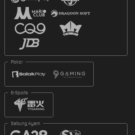
Poker
E-Sports
Sabung Ayam