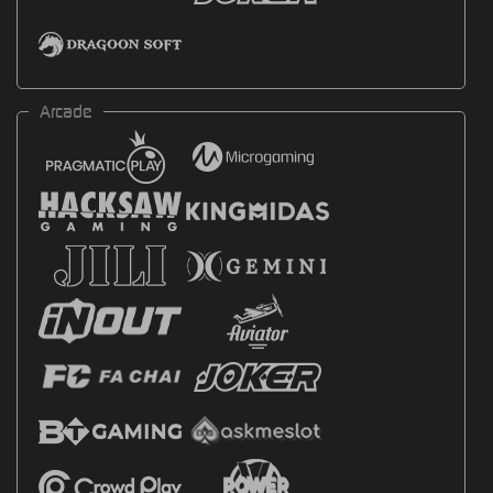
Arcade