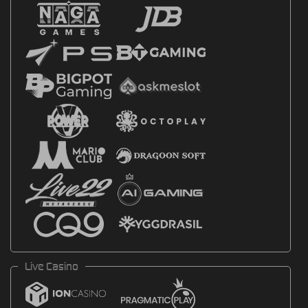
Live Casino