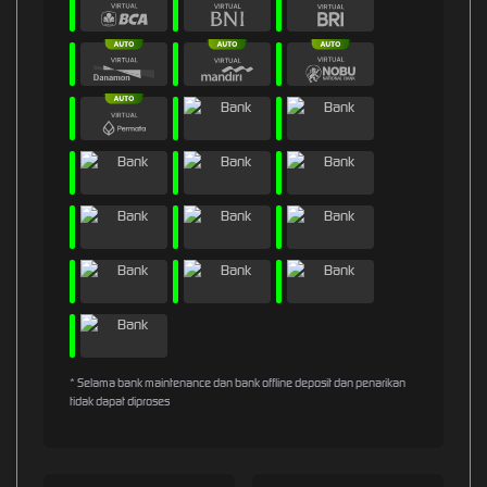
* Selama bank maintenance dan bank offline deposit dan penarikan
tidak dapat diproses