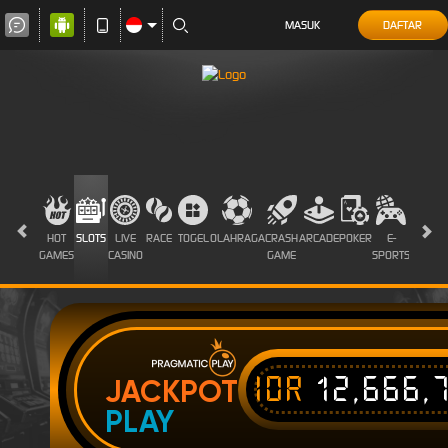
MASUK
DAFTAR
HOT
SLOTS
LIVE
RACE
TOGEL
OLAHRAGA
CRASH
ARCADE
POKER
E-
SABUN
GAMES
CASINO
GAME
SPORTS
AYAM
IDR
12,666,
JACKPOT
PLAY