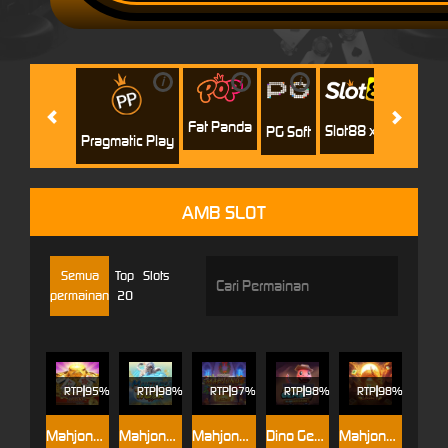
i
i
i
i
i
Facha
Fat Panda
Slot88 x PP
PG Soft
Pragmatic Play
AMB SLOT
Semua
Top
Slots
permainan
20
RTP
95%
RTP
98%
RTP
97%
RTP
98%
RTP
98%
Mahjong Legend
Mahjong of the White Tiger
Mahjong Legend Xmas
Dino Gems
Mahjong Legacy