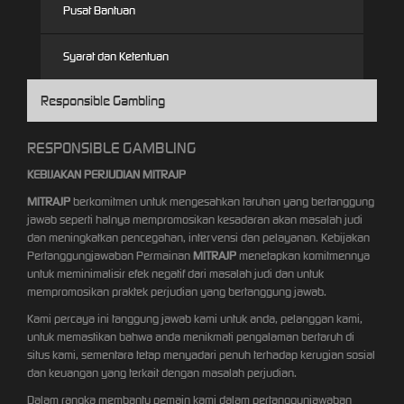
Pusat Bantuan
Syarat dan Ketentuan
Responsible Gambling
RESPONSIBLE GAMBLING
KEBIJAKAN PERJUDIAN MITRAJP
MITRAJP
berkomitmen untuk mengesahkan taruhan yang bertanggung
jawab seperti halnya mempromosikan kesadaran akan masalah judi
dan meningkatkan pencegahan, intervensi dan pelayanan. Kebijakan
Pertanggungjawaban Permainan
MITRAJP
menetapkan komitmennya
untuk meminimalisir efek negatif dari masalah judi dan untuk
mempromosikan praktek perjudian yang bertanggung jawab.
Kami percaya ini tanggung jawab kami untuk anda, pelanggan kami,
untuk memastikan bahwa anda menikmati pengalaman bertaruh di
situs kami, sementara tetap menyadari penuh terhadap kerugian sosial
dan keuangan yang terkait dengan masalah perjudian.
Dalam rangka membantu pemain kami dalam pertanggunjawaban