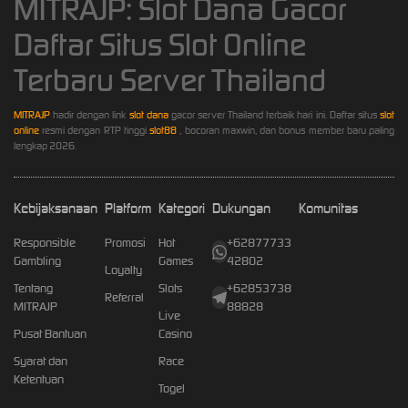
MITRAJP: Slot Dana Gacor
Daftar Situs Slot Online
Terbaru Server Thailand
MITRAJP
hadir dengan link
slot dana
gacor server Thailand terbaik hari ini. Daftar situs
slot
online
resmi dengan RTP tinggi
slot88
, bocoran maxwin, dan bonus member baru paling
lengkap 2026.
Kebijaksanaan
Platform
Kategori
Dukungan
Komunitas
Responsible
Promosi
Hot
+62877733
Gambling
Games
42802
Loyalty
Tentang
Slots
+62853738
Referral
MITRAJP
88828
Live
Pusat Bantuan
Casino
Syarat dan
Race
Ketentuan
Togel