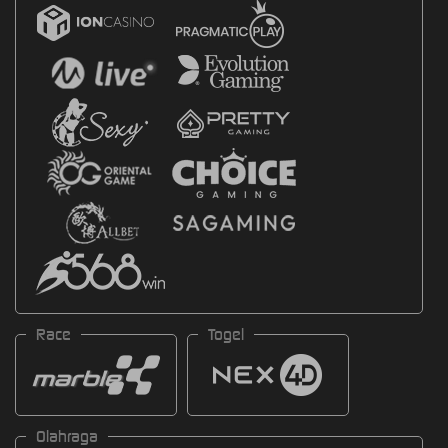
Race
Togel
Olahraga