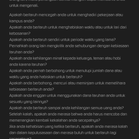
untuk mengenali.
Apakah bertaruh mencegah anda untuk menghadiri pekerjaan atau
kampus anda?
Apakah anda bertaruh untuk menghabiskan waktu atau untuk lari dari
kebosanan?
Apakah anda bertaruh sendiri untuk periode waktu yang lama?
Pernahkah orang lain mengkritik anda sehubungan dengan kebiasaan
taruhan anda?
Apakah anda kehilangan minat kepada keluarga, teman atau hobi
anda karena taruhan?
Apakah anda pernah berbohong untuk menutupi jumlah dana atau
waktu yang anda habiskan untuk bertaruh?
Apakah anda berbohong, mencuri atau meminjam untuk memelihara
kebiasaan bertaruh anda?
Apakah anda enggan untuk menggunakan dana taruhan anda untuk
sesuatu yang lainnya?
Apakah anda bertaruh sampai anda kehilangan semua uang anda?
Setelah kalah, apakah anda merasa bahwa anda harus mencoba dan
memenangkan kembali kekalahan anda secepatnya?
Jika anda kehabisan uang ketika bertaruh, apakah anda merasa kalah
dan dalam keputusasaan dan merasa butuh untuk bertaruh lagi
secepatnya?