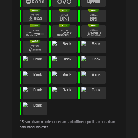
* Selama bank maintenance dan bank offline deposit dan penarikan
tidak dapat diproses