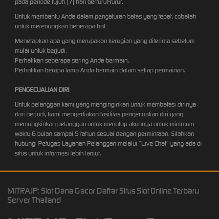
pada periode tujuh (7) hari berturut-turut.
Untuk membantu Anda dalam pengaturan batas yang tepat, cobalah
untuk merenungkan beberapa hal :
Menetapkan apa yang merupakan kerugian yang diterima sebelum
mulai untuk berjudi.
Perhatikan seberapa sering Anda bermain.
Perhatikan berapa lama Anda bermain dalam setiap permainan.
PENGECUALIAN DIRI
Untuk pelanggan kami yang menginginkan untuk membatasi dirinya
dari berjudi, kami menyediakan fasilitas pengecualian diri yang
memungkinkan pelanggan untuk menutup akunnya untuk minimum
waktu 6 bulan sampai 5 tahun sesuai dengan permintaan. Silahkan
hubungi Petugas Layanan Pelanggan melalui “Live Chat” yang ada di
situs untuk informasi lebih lanjut.
MITRAJP: Slot Dana Gacor Daftar Situs Slot Online Terbaru
Server Thailand