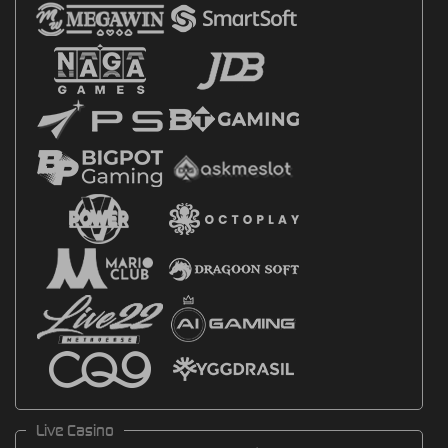
Live Casino