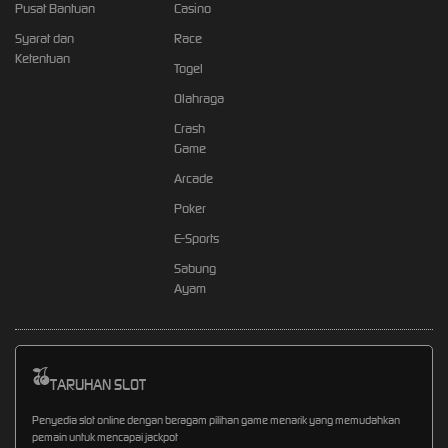
Pusat Bantuan
Casino
Syarat dan
Race
Ketentuan
Togel
Olahraga
Crash
Game
Arcade
Poker
E-Sports
Sabung
Ayam
TARUHAN SLOT
Penyedia slot online dengan beragam pilihan game menarik yang memudahkan
pemain untuk mencapai jackpot