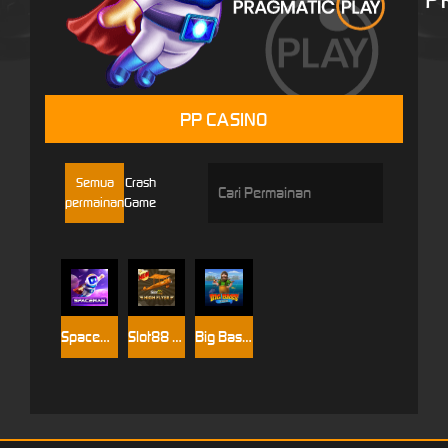
PP CASINO
Semua
Crash
permainan
Game
Spaceman
Slot88 High Flyer
Big Bass Crash