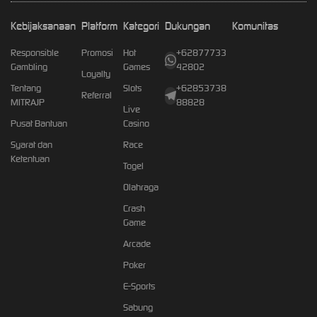
Kebijaksanaan
Platform
Kategori
Dukungan
Komunitas
Responsible
Promosi
Hot
+62877733
Gambling
Games
42802
Loyalty
Tentang
Slots
+62853738
Referral
MITRAJP
88828
Live
Pusat Bantuan
Casino
Syarat dan
Race
Ketentuan
Togel
Olahraga
Crash
Game
Arcade
Poker
E-Sports
Sabung