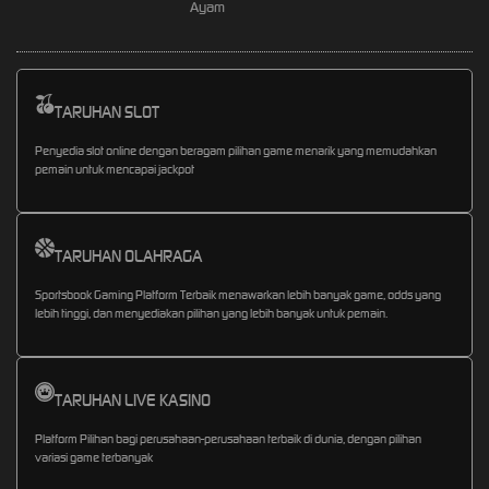
Ayam
TARUHAN SLOT
Penyedia slot online dengan beragam pilihan game menarik yang memudahkan
pemain untuk mencapai jackpot
TARUHAN OLAHRAGA
Sportsbook Gaming Platform Terbaik menawarkan lebih banyak game, odds yang
lebih tinggi, dan menyediakan pilihan yang lebih banyak untuk pemain.
TARUHAN LIVE KASINO
Platform Pilihan bagi perusahaan-perusahaan terbaik di dunia, dengan pilihan
variasi game terbanyak