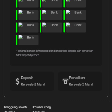
* Selama bank maintenance dan bank offline deposit dan penarikan
tidak dapat diproses
Deposit
Penarikan
Rata-rata 2 Menit
Rata-rata 5 Menit
Tanggung Jawab
Browser Yang