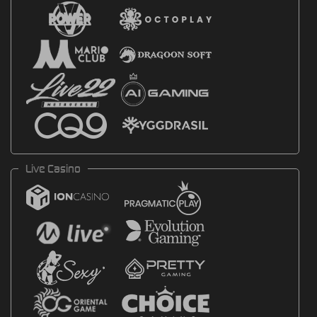
Live Casino