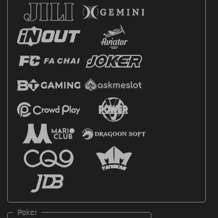
Poker