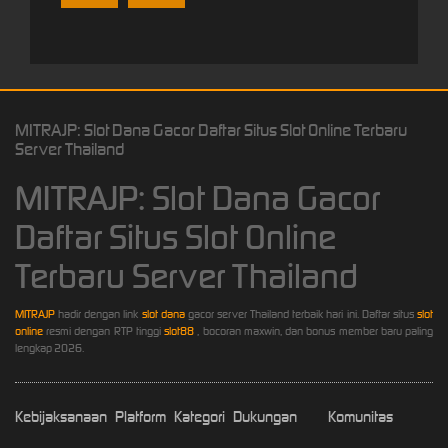
MITRAJP: Slot Dana Gacor Daftar Situs Slot Online Terbaru
Server Thailand
MITRAJP: Slot Dana Gacor
Daftar Situs Slot Online
Terbaru Server Thailand
MITRAJP
hadir dengan link
slot dana
gacor server Thailand terbaik hari ini. Daftar situs
slot
online
resmi dengan RTP tinggi
slot88
, bocoran maxwin, dan bonus member baru paling
lengkap 2026.
Kebijaksanaan
Platform
Kategori
Dukungan
Komunitas