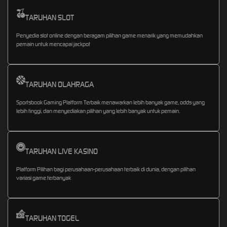
TARUHAN SLOT
Penyedia slot online dengan beragam pilihan game menarik yang memudahkan
pemain untuk mencapai jackpot
TARUHAN OLAHRAGA
Sportsbook Gaming Platform Terbaik menawarkan lebih banyak game, odds yang
lebih tinggi, dan menyediakan pilihan yang lebih banyak untuk pemain.
TARUHAN LIVE KASINO
Platform Pilihan bagi perusahaan-perusahaan terbaik di dunia, dengan pilihan
variasi game terbanyak
TARUHAN TOGEL