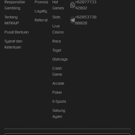
Responsible
Promosi
Hot
+62877733
Gambling
Games
42802
Loyalty
Tentang
Slots
+62853738
Referral
MITRAJP
88828
Live
Pusat Bantuan
Casino
Syarat dan
Race
Ketentuan
Togel
Olahraga
Crash
Game
Arcade
Poker
E-Sports
Sabung
Ayam