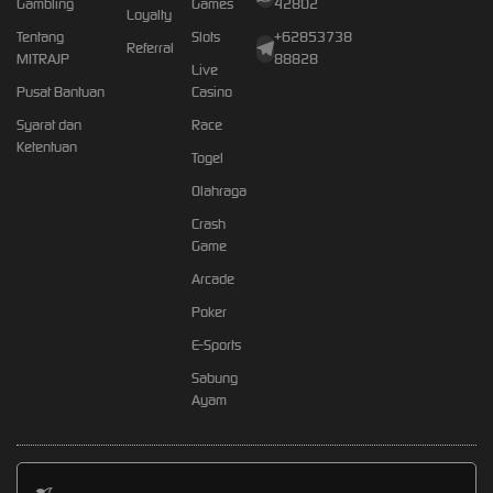
Gambling
Games
42802
Loyalty
Tentang
Slots
+62853738
Referral
MITRAJP
88828
Live
Pusat Bantuan
Casino
Syarat dan
Race
Ketentuan
Togel
Olahraga
Crash
Game
Arcade
Poker
E-Sports
Sabung
Ayam