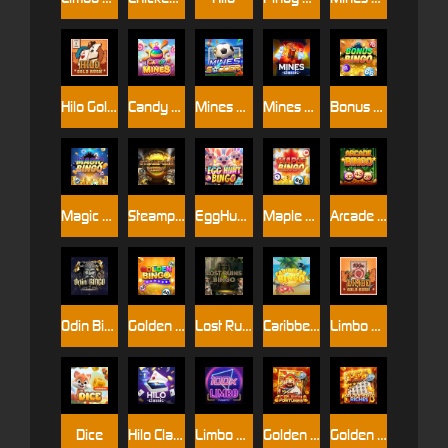
Hilo Gold Rush
Candy Mines
Mines Soccer
Mines Classic
Bonus Bingo
Magic Bingo
Steampunk
EggHunt Bingo
Maple Bingo
Arcade Bingo
Odin Bingo
Golden Bingo
Lost Ruins
Caribbean Bingo
Limbo Gold Rush
Dice
Hilo Classic
Limbo Neon
Golden Fortunes
Golden Horse Riches