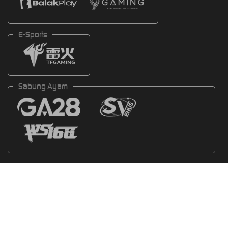
E-Sports
Sabung Ayam