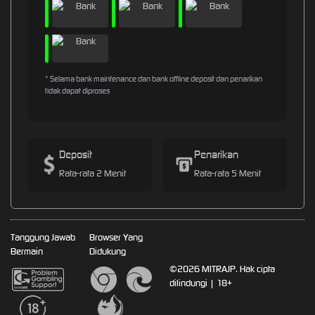
* Selama bank maintenance dan bank offline deposit dan penarikan
tidak dapat diproses
Deposit
Penarikan
Rata-rata 2 Menit
Rata-rata 5 Menit
Tanggung Jawab
Browser Yang
Bermain
Didukung
©2026 MITRAJP. Hak cipta
dilindungi | 18+