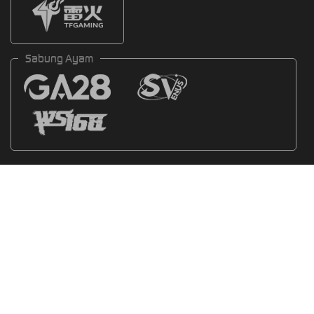
Sabung Ayam