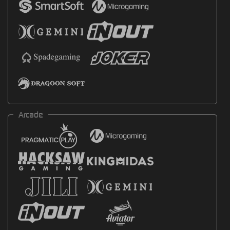
Arcade