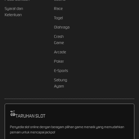
Syarat dan
Race
Ketentuan
Togel
Olahraga
Crash
Game
Arcade
Poker
E-Sports
Sabung
Ayam
TARUHAN SLOT
Penyedia slot online dengan beragam pilihan game menarik yang memudahkan
pemain untuk mencapai jackpot