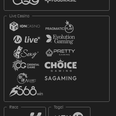
Live Casino
Race
Togel