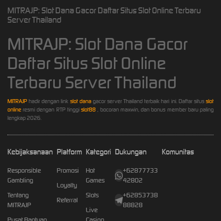
MITRAJP: Slot Dana Gacor Daftar Situs Slot Online Terbaru
Server Thailand
MITRAJP: Slot Dana Gacor
Daftar Situs Slot Online
Terbaru Server Thailand
MITRAJP
hadir dengan link
slot dana
gacor server Thailand terbaik hari ini. Daftar situs
slot
online
resmi dengan RTP tinggi
slot88
, bocoran maxwin, dan bonus member baru paling
lengkap 2026.
Kebijaksanaan
Platform
Kategori
Dukungan
Komunitas
Responsible
Promosi
Hot
+62877733
Gambling
Games
42802
Loyalty
Tentang
Slots
+62853738
Referral
MITRAJP
88828
Live
Pusat Bantuan
Casino