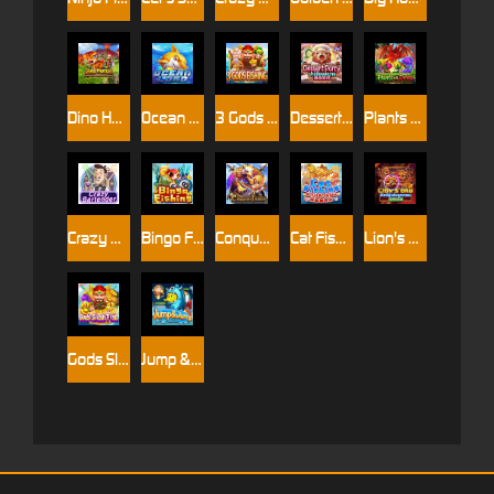
Dino Hunter
Ocean Lord
3 Gods Fishing
Dessert Party
Plants vs. Dinos
Crazy Bartender
Bingo Fishing
Conqueror's Treasure
Cat Fishing
Lion's Orb
Gods Slash Fish
Jump & Jump