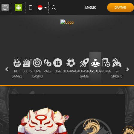
MASUK
DAFTAR
HOT
SLOTS
LIVE
RACE
TOGEL
OLAHRAGA
CRASH
ARCADE
POKER
E-
SABUN
GAMES
CASINO
GAME
SPORTS
AYAM