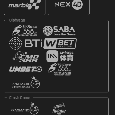
Olahraga
Crash Game