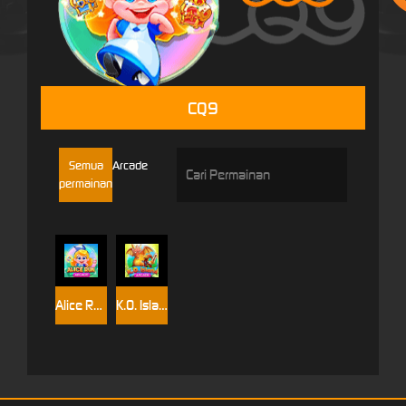
CQ9
Semua
Arcade
permainan
Alice Run
K.O. Island