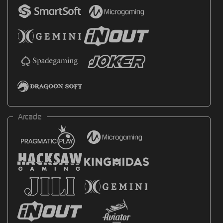
Arcade